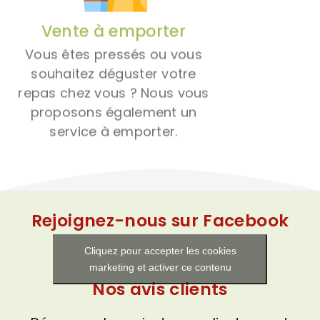
Vente à emporter
Vous êtes pressés ou vous
souhaitez déguster votre
repas chez vous ? Nous vous
proposons également un
service à emporter.
Rejoignez-nous sur Facebook
Cliquez pour accepter les cookies
marketing et activer ce contenu
Nos avis clients