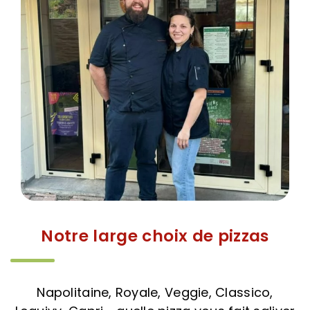
Notre large choix de pizzas
Napolitaine, Royale, Veggie, Classico,