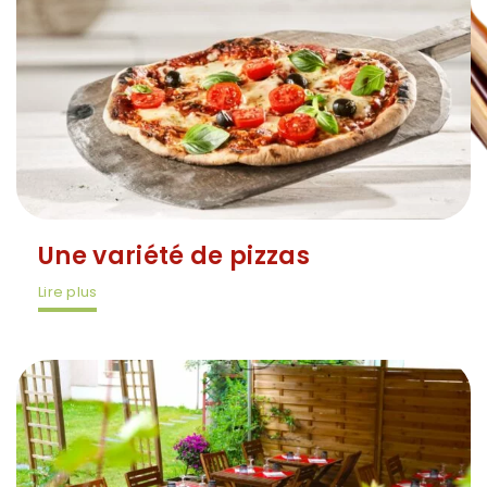
Une variété de pizzas
Lire plus