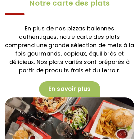
Notre carte des plats
En plus de nos pizzas italiennes
authentiques, notre carte des plats
comprend une grande sélection de mets à la
fois gourmands, copieux, équilibrés et
délicieux. Nos plats variés sont préparés à
partir de produits frais et du terroir.
En savoir plus