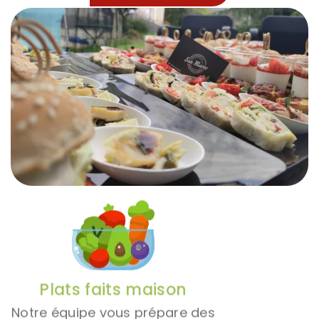
Plats faits maison
Notre équipe vous prépare des