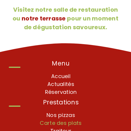
Visitez notre salle de restauration
ou
notre terrasse
pour un moment
de dégustation savoureux.
Menu
Accueil
Actualités
Réservation
Prestations
Nos pizzas
Carte des plats
Traiteur