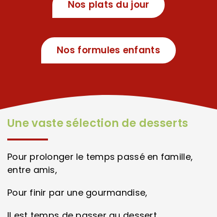
Nos plats du jour
Nos formules enfants
Une vaste sélection de desserts
Pour prolonger le temps passé en famille,
entre amis,
Pour finir par une gourmandise,
Il est temps de passer au dessert.