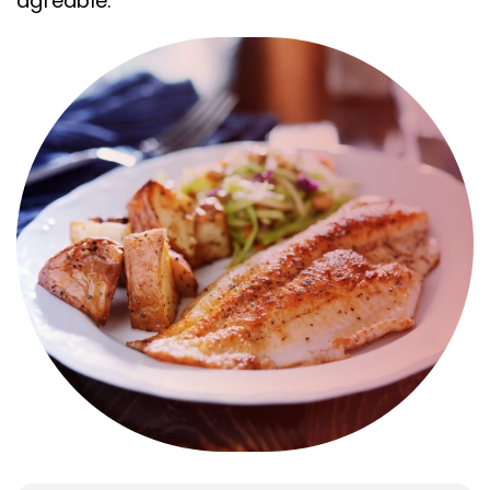
agréable.