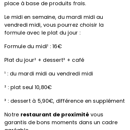
place à base de produits frais.
Le midi en semaine, du mardi midi au
vendredi midi, vous pourrez choisir la
formule avec le plat du jour :
Formule du midi¹ : 16€
Plat du jour² + dessert³ + café
¹ : du mardi midi au vendredi midi
² : plat seul 10,80€
³ : dessert à 5,90€, différence en supplément
Notre
restaurant de proximité
vous
garantis de bons moments dans un cadre