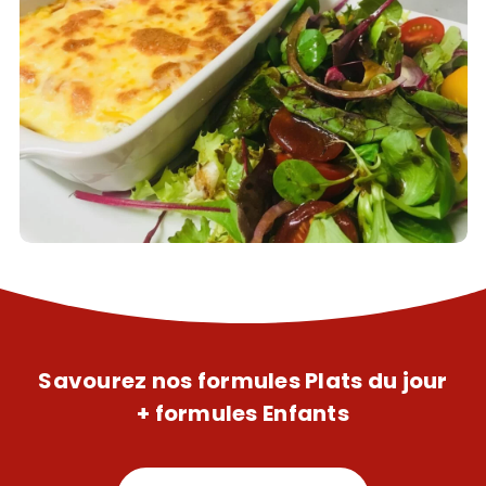
Savourez nos formules Plats du jour
+ formules Enfants