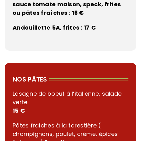
sauce tomate maison, speck, frites
ou pâtes fraîches :
16 €
Andouillette 5A, frites :
17 €
NOS PÂTES
Lasagne de boeuf à l’italienne, salade
verte
15 €
Pâtes fraîches à la forestière (
champignons, poulet, crème, épices