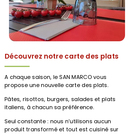
Découvrez notre carte des plats
A chaque saison, le SAN MARCO vous
propose une nouvelle carte des plats.
Pâtes, risottos, burgers, salades et plats
italiens, à chacun sa préférence.
Seul constante : nous n’utilisons aucun
produit transformé et tout est cuisiné sur