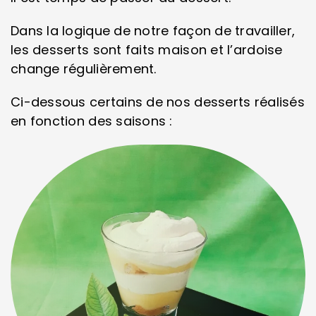
Dans la logique de notre façon de travailler,
les desserts sont faits maison et l’ardoise
change régulièrement.
Ci-dessous certains de nos desserts réalisés
en fonction des saisons :