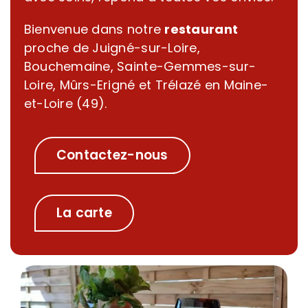
Bienvenue dans notre
restaurant
proche de Juigné-sur-Loire,
Bouchemaine, Sainte-Gemmes-sur-
Loire, Mûrs-Erigné et Trélazé en Maine-
et-Loire (49).
Contactez-nous
La carte