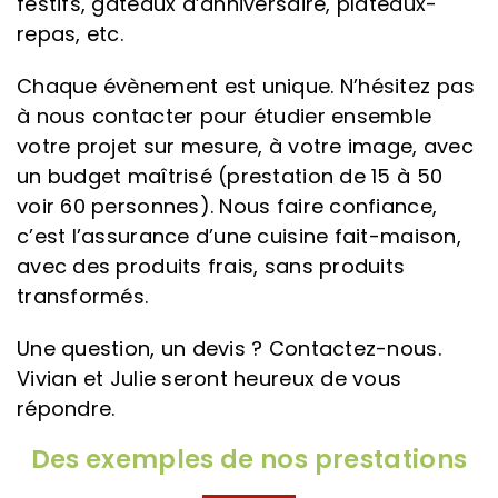
festifs, gâteaux d’anniversaire, plateaux-
repas, etc.
Chaque évènement est unique. N’hésitez pas
à nous contacter pour étudier ensemble
votre projet sur mesure, à votre image, avec
un budget maîtrisé (prestation de 15 à 50
voir 60 personnes). Nous faire confiance,
c’est l’assurance d’une cuisine fait-maison,
avec des produits frais, sans produits
transformés.
Une question, un devis ? Contactez-nous.
Vivian et Julie seront heureux de vous
répondre.
Des exemples de nos prestations