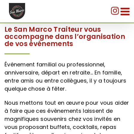
Passer
au
contenu
Le San Marco Traiteur vous
accompagne dans l’organisation
de vos événements
Événement familial ou professionnel,
anniversaire, départ en retraite… En famille,
entre amis ou entre collègues, il y a toujours
quelque chose à fêter.
Nous mettons tout en œuvre pour vous aider
à faire que ces évènements laissent de
magnifiques souvenirs chez vos invités en
vous proposant buffets, cocktails, repas