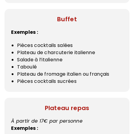
Buffet
Exemples :
Pièces cocktails salées
Plateau de charcuterie italienne
Salade à l’italienne
Taboulé
Plateau de fromage italien ou français
Pièces cocktails sucrées
Plateau repas
À partir de 17€ par personne
Exemples :