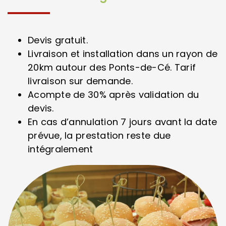
Devis gratuit.
Livraison et installation dans un rayon de
20km autour des Ponts-de-Cé. Tarif
livraison sur demande.
Acompte de 30% après validation du
devis.
En cas d’annulation 7 jours avant la date
prévue, la prestation reste due
intégralement