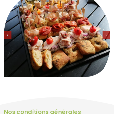
Nos conditions générales