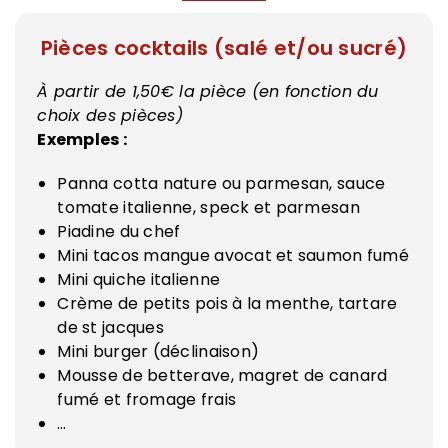
Pièces cocktails (salé et/ou sucré)
À partir de 1,50€ la pièce (en fonction du
choix des pièces)
Exemples :
Panna cotta nature ou parmesan, sauce
tomate italienne, speck et parmesan
Piadine du chef
Mini tacos mangue avocat et saumon fumé
Mini quiche italienne
Crème de petits pois à la menthe, tartare
de st jacques
Mini burger (déclinaison)
Mousse de betterave, magret de canard
fumé et fromage frais
…