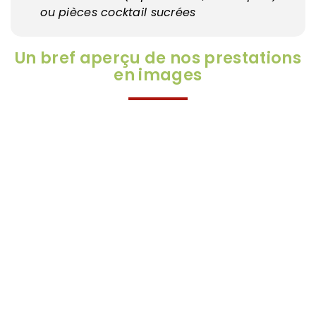
ou pièces cocktail sucrées
Un bref aperçu de nos prestations
en images