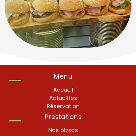
Menu
Accueil
Actualités
Réservation
Prestations
Nos pizzas